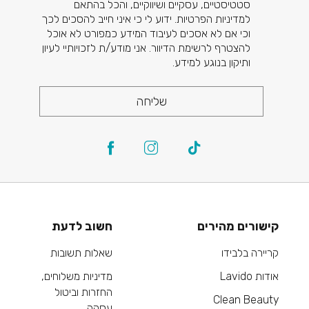
סטטיסטיים, עסקיים ושיווקיים, והכל בהתאם
למדיניות הפרטיות. ידוע לי כי איני חייב להסכים לכך
וכי אם לא אסכים לעיבוד המידע כמפורט לא אוכל
להצטרף לרשימת הדיוור. אני מודע/ת לזכויותיי לעיון
ותיקון בנוגע למידע.
שליחה
קישורים מהירים
חשוב לדעת
קריירה בלבידו
שאלות תשובות
אודות Lavido
מדיניות משלוחים,
החזרות וביטול
Clean Beauty
עסקה