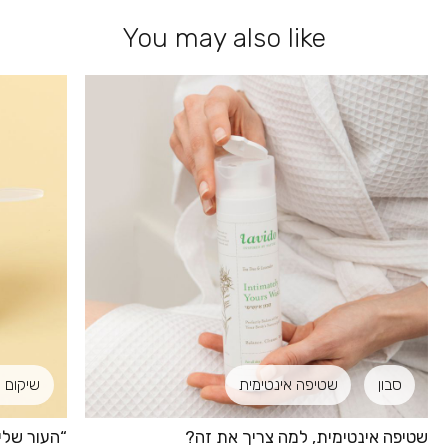
You may also like
סבון
שטיפה אינטימית
שיקום 
שטיפה אינטימית, למה צריך את זה?
“העור שלי