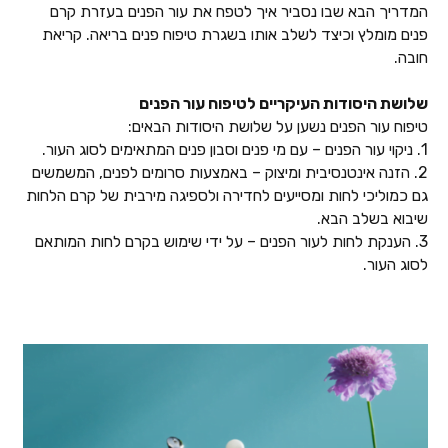
המדריך הבא שבו נסביר איך לטפח את עור הפנים בעזרת קרם
פנים מומלץ וכיצד לשלב אותו בשגרת טיפוח פנים בריאה. קריאת
חובה.
שלושת היסודות העיקריים לטיפוח עור הפנים
טיפוח עור הפנים נשען על שלושת היסודות הבאים:
1. ניקוי עור הפנים – עם מי פנים וסבון פנים המתאימים לסוג העור.
2. הזנה אינטנסיבית ומיצוק – באמצעות סרומים לפנים, המשמשים
גם כמוליכי לחות ומסייעים לחדירה ולספיגה מירבית של קרם הלחות
שיבוא בשלב הבא.
3. הענקת לחות לעור הפנים – על ידי שימוש בקרם לחות המותאם
לסוג העור.