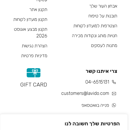
אבחון העור שלך
תקנון אתר
תובנות על טיפוח
תקנון מועדון לקוחות
הצטרפות למועדון לקוחות
תקנון מבצע אוגוסט
חנויות מותג ונקודות מכירה
2026
מתנות לעסקים
הצהרת נגישות
מדיניות פרטיות
צרי איתנו קשר
04-6515131
GIFT CARD
customers@lavido.com
פנייה בוואטסאפ
צור קשר
הפרטיות שלך חשובה לנו