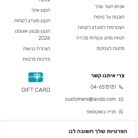
אבחון העור שלך
תקנון אתר
תובנות על טיפוח
תקנון מועדון לקוחות
הצטרפות למועדון לקוחות
תקנון מבצע אוגוסט
חנויות מותג ונקודות מכירה
2026
מתנות לעסקים
הצהרת נגישות
מדיניות פרטיות
צרי איתנו קשר
04-6515131
GIFT CARD
customers@lavido.com
פנייה בוואטסאפ
צור קשר
הפרטיות שלך חשובה לנו