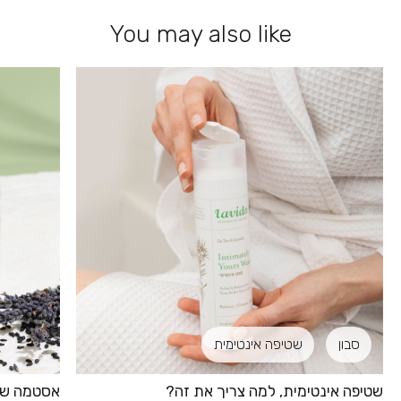
You may also like
סבון
שטיפה אינטימית
שטיפה אינטימית, למה צריך את זה?
אסטמה של 