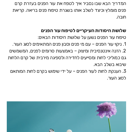
המדריך הבא שבו נסביר איך לטפח את עור הפנים בעזרת קרם
פנים מומלץ וכיצד לשלב אותו בשגרת טיפוח פנים בריאה. קריאת
חובה.
שלושת היסודות העיקריים לטיפוח עור הפנים
טיפוח עור הפנים נשען על שלושת היסודות הבאים:
1. ניקוי עור הפנים – עם מי פנים וסבון פנים המתאימים לסוג העור.
2. הזנה אינטנסיבית ומיצוק – באמצעות סרומים לפנים, המשמשים
גם כמוליכי לחות ומסייעים לחדירה ולספיגה מירבית של קרם הלחות
שיבוא בשלב הבא.
3. הענקת לחות לעור הפנים – על ידי שימוש בקרם לחות המותאם
לסוג העור.