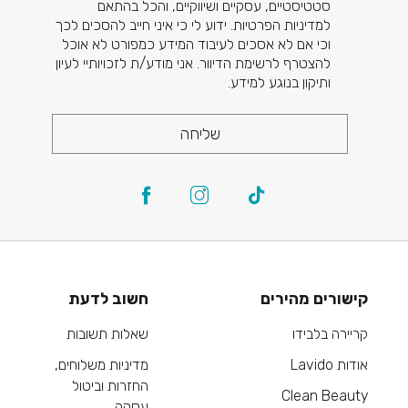
סטטיסטיים, עסקיים ושיווקיים, והכל בהתאם
למדיניות הפרטיות. ידוע לי כי איני חייב להסכים לכך
וכי אם לא אסכים לעיבוד המידע כמפורט לא אוכל
להצטרף לרשימת הדיוור. אני מודע/ת לזכויותיי לעיון
ותיקון בנוגע למידע.
שליחה
קישורים מהירים
חשוב לדעת
קריירה בלבידו
שאלות תשובות
אודות Lavido
מדיניות משלוחים,
החזרות וביטול
Clean Beauty
עסקה