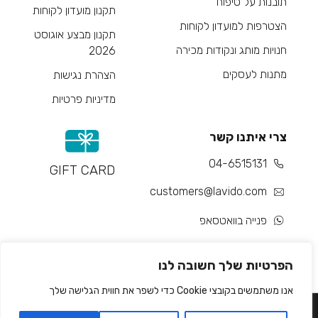
תובנות על טיפוח
תקנון מועדון לקוחות
הצטרפות למועדון לקוחות
תקנון מבצע אוגוסט
חנויות מותג ונקודות מכירה
2026
מתנות לעסקים
הצהרת נגישות
מדיניות פרטיות
צרי איתנו קשר
04-6515131
GIFT CARD
customers@lavido.com
פנייה בוואטסאפ
צור קשר
הפרטיות שלך חשובה לנו
אנו משתמשים בקובצי Cookie כדי לשפר את חווית הגלישה שלך