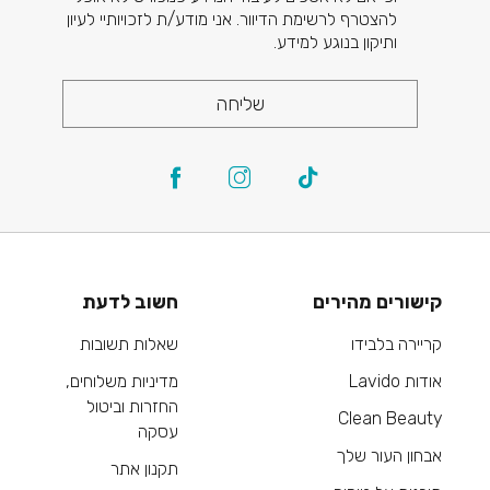
להצטרף לרשימת הדיוור. אני מודע/ת לזכויותיי לעיון
ותיקון בנוגע למידע.
שליחה
קישורים מהירים
חשוב לדעת
קריירה בלבידו
שאלות תשובות
אודות Lavido
מדיניות משלוחים,
החזרות וביטול
Clean Beauty
עסקה
אבחון העור שלך
תקנון אתר