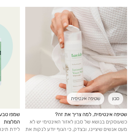
סבון
שטיפה אינטימית
שטיפה אינטימית, למה צריך את זה?
שמפו טבעי
כשעוסקים בנושא של סבון לאזור האינטימי יש לא
המלצות
מעט אנשים שיציינו, ובצדק, כי הגוף יודע לנקות את
לידת תינו