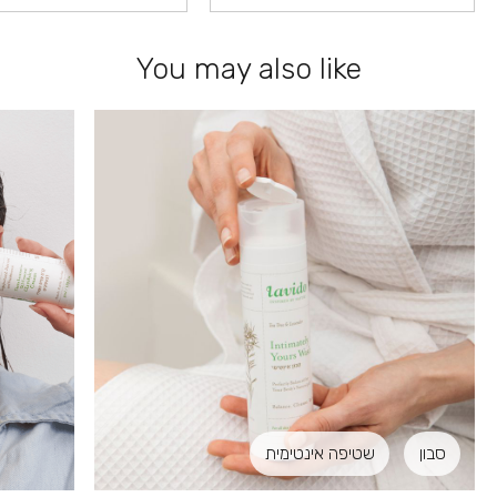
You may also like
סבון
שטיפה אינטימית