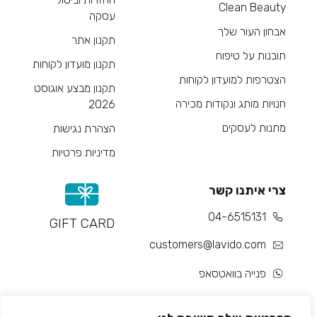
Clean Beauty
עסקה
אבחון העור שלך
תקנון אתר
תובנות על טיפוח
תקנון מועדון לקוחות
הצטרפות למועדון לקוחות
תקנון מבצע אוגוסט
חנויות מותג ונקודות מכירה
2026
מתנות לעסקים
הצהרת נגישות
מדיניות פרטיות
צרי איתנו קשר
04-6515131
GIFT CARD
customers@lavido.com
פנייה בוואטסאפ
צור קשר