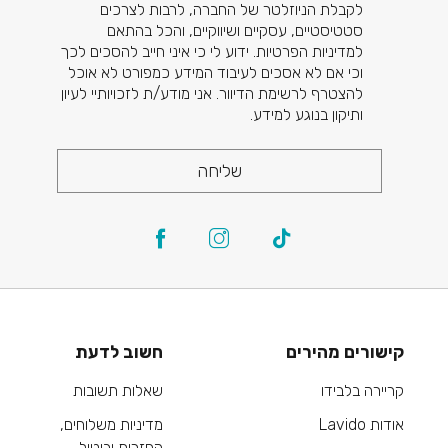
לקבלת הניוזלטר של החברה, לרבות לצרכים
סטטיסטיים, עסקיים ושיווקיים, והכל בהתאם
למדיניות הפרטיות. ידוע לי כי איני חייב להסכים לכך
וכי אם לא אסכים לעיבוד המידע כמפורט לא אוכל
להצטרף לרשימת הדיוור. אני מודע/ת לזכויותיי לעיון
ותיקון בנוגע למידע.
שליחה
קישורים מהירים
חשוב לדעת
קריירה בלבידו
שאלות תשובות
אודות Lavido
מדיניות משלוחים,
החזרות וביטול