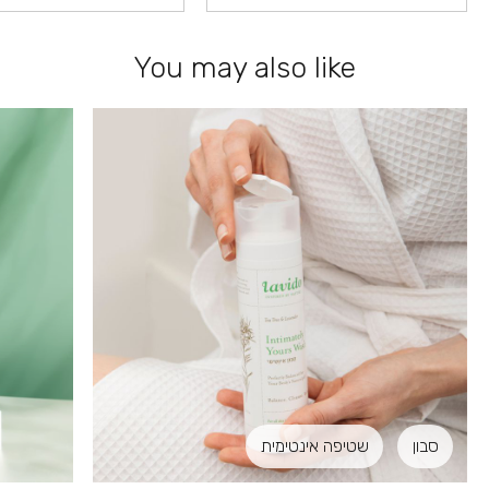
You may also like
סבון
שטיפה אינטימית