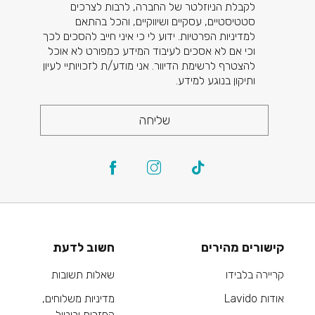
לקבלת הניוזלטר של החברה, לרבות לצרכים
סטטיסטיים, עסקיים ושיווקיים, והכל בהתאם
למדיניות הפרטיות. ידוע לי כי איני חייב להסכים לכך
וכי אם לא אסכים לעיבוד המידע כמפורט לא אוכל
להצטרף לרשימת הדיוור. אני מודע/ת לזכויותיי לעיון
ותיקון בנוגע למידע.
שליחה
קישורים מהירים
חשוב לדעת
קריירה בלבידו
שאלות תשובות
אודות Lavido
מדיניות משלוחים,
החזרות וביטול