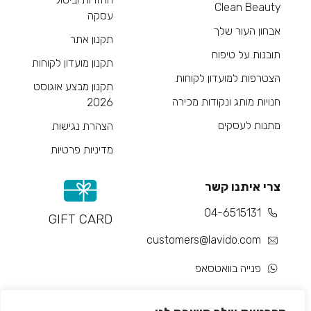
Clean Beauty
עסקה
אבחון העור שלך
תקנון אתר
תובנות על טיפוח
תקנון מועדון לקוחות
הצטרפות למועדון לקוחות
תקנון מבצע אוגוסט
חנויות מותג ונקודות מכירה
2026
מתנות לעסקים
הצהרת נגישות
מדיניות פרטיות
צרי איתנו קשר
04-6515131
GIFT CARD
customers@lavido.com
פנייה בוואטסאפ
צור קשר