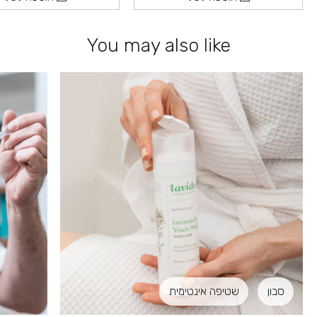
You may also like
סבון
שטיפה אינטימית