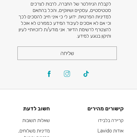
לקבלת הניוזלטר של החברה, לרבות לצרכים
סטטיסטיים, עסקיים ושיווקיים, והכל בהתאם
למדיניות הפרטיות. ידוע לי כי איני חייב להסכים לכך
וכי אם לא אסכים לעיבוד המידע כמפורט לא אוכל
להצטרף לרשימת הדיוור. אני מודע/ת לזכויותיי לעיון
ותיקון בנוגע למידע.
שליחה
קישורים מהירים
חשוב לדעת
קריירה בלבידו
שאלות תשובות
אודות Lavido
מדיניות משלוחים,