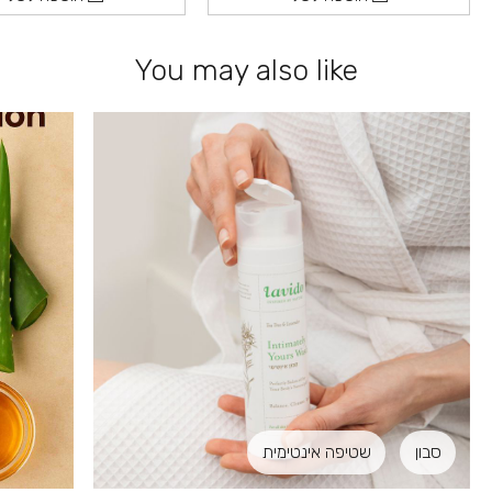
You may also like
סבון
שטיפה אינטימית