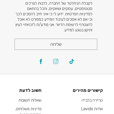
לקבלת הניוזלטר של החברה, לרבות לצרכים
סטטיסטיים, עסקיים ושיווקיים, והכל בהתאם
למדיניות הפרטיות. ידוע לי כי איני חייב להסכים לכך
וכי אם לא אסכים לעיבוד המידע כמפורט לא אוכל
להצטרף לרשימת הדיוור. אני מודע/ת לזכויותיי לעיון
ותיקון בנוגע למידע.
שליחה
קישורים מהירים
חשוב לדעת
קריירה בלבידו
שאלות תשובות
אודות Lavido
מדיניות משלוחים,