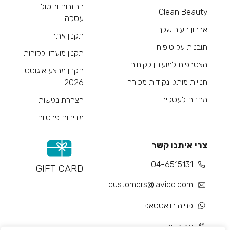
החזרות וביטול
Clean Beauty
עסקה
אבחון העור שלך
תקנון אתר
תובנות על טיפוח
תקנון מועדון לקוחות
הצטרפות למועדון לקוחות
תקנון מבצע אוגוסט
חנויות מותג ונקודות מכירה
2026
מתנות לעסקים
הצהרת נגישות
מדיניות פרטיות
צרי איתנו קשר
04-6515131
GIFT CARD
customers@lavido.com
פנייה בוואטסאפ
צור קשר