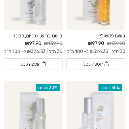
בושם פטשולי
בושם ברוש, גרניום, לבונה
₪97.90
₪139.90
₪97.90
₪139.90
30 מ״ל |
326.33
₪
ל- 100 מ"ל
30 מ״ל |
326.33
₪
ל- 100 מ"ל
הוספה לסל
הוספה לסל
‫30% הנחה
‫30% הנחה