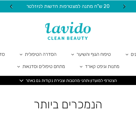
20 ש"ח מתנה למצטרפות חדשות לניוזלטר
ים
טיפוח הגוף והשיער
הסדרה הטיפולית
סדר
מתנות וגיפט קארד
מתחם טיפולים וסדנאות
הצטרפי למועדון ותהני מהטבות וצבירת נקודות גם באתר
הנמכרים ביותר