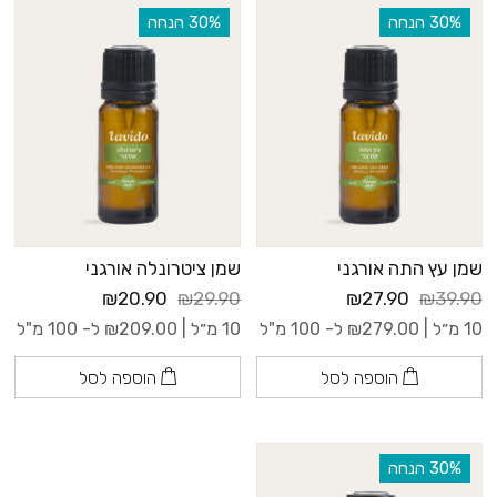
‫30% הנחה
‫30% הנחה
שמן עץ התה אורגני
שמן ציטרונלה אורגני
₪20.90
₪29.90
₪27.90
₪39.90
10 מ״ל |
279.00
₪
ל- 100 מ"ל
10 מ״ל |
209.00
₪
ל- 100 מ"ל
הוספה לסל
הוספה לסל
‫30% הנחה