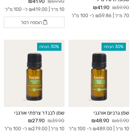
₪41.90
₪59.90
₪41.90
₪59.90
10 מ״ל |
419.00
₪
ל- 100 מ"ל
70 מ״ל |
59.86
₪
ל- 100 מ"ל
הוספה לסל
‫30% הנחה
‫30% הנחה
שמן גרניום אורגני
שמן לבנדר צרפתי אורגני
₪27.90
₪39.90
₪48.90
₪69.90
10 מ״ל |
489.00
₪
ל- 100 מ"ל
10 מ״ל |
279.00
₪
ל- 100 מ"ל