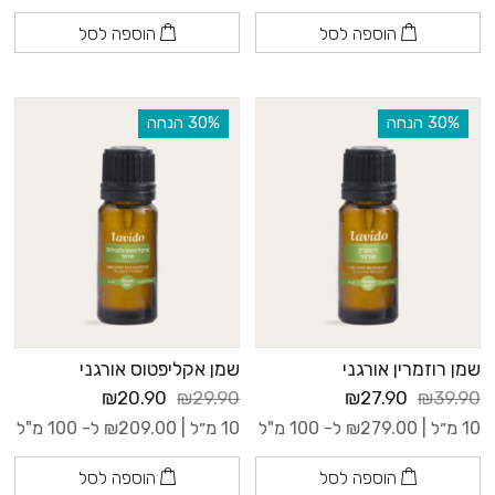
הוספה לסל
הוספה לסל
‫30% הנחה
‫30% הנחה
שמן רוזמרין אורגני
שמן אקליפטוס אורגני
₪20.90
₪29.90
₪27.90
₪39.90
10 מ״ל |
279.00
₪
ל- 100 מ"ל
10 מ״ל |
209.00
₪
ל- 100 מ"ל
הוספה לסל
הוספה לסל