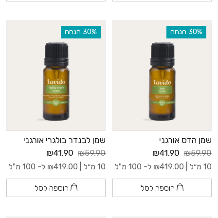
‫30% הנחה
‫30% הנחה
שמן הדס אורגני
שמן לבנדר בולגרי אורגני
₪41.90
₪59.90
₪41.90
₪59.90
10 מ״ל |
419.00
₪
ל- 100 מ"ל
10 מ״ל |
419.00
₪
ל- 100 מ"ל
הוספה לסל
הוספה לסל