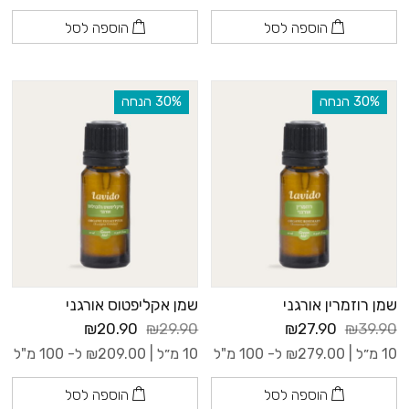
הוספה לסל
הוספה לסל
‫30% הנחה
‫30% הנחה
שמן רוזמרין אורגני
שמן אקליפטוס אורגני
₪20.90
₪29.90
₪27.90
₪39.90
10 מ״ל |
279.00
₪
ל- 100 מ"ל
10 מ״ל |
209.00
₪
ל- 100 מ"ל
הוספה לסל
הוספה לסל