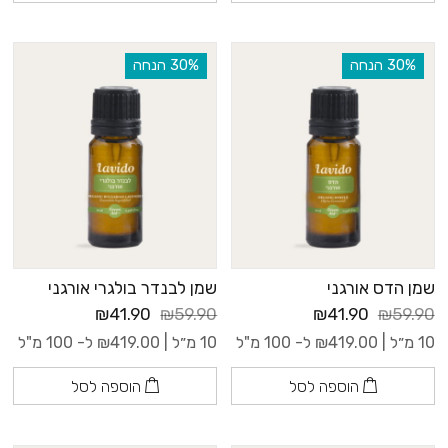
‫30% הנחה
‫30% הנחה
שמן הדס אורגני
שמן לבנדר בולגרי אורגני
₪41.90
₪59.90
₪41.90
₪59.90
10 מ״ל |
419.00
₪
ל- 100 מ"ל
10 מ״ל |
419.00
₪
ל- 100 מ"ל
הוספה לסל
הוספה לסל