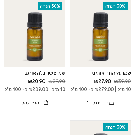
‫30% הנחה
‫30% הנחה
שמן עץ התה אורגני
שמן ציטרונלה אורגני
₪20.90
₪29.90
₪27.90
₪39.90
10 מ״ל |
279.00
₪
ל- 100 מ"ל
10 מ״ל |
209.00
₪
ל- 100 מ"ל
הוספה לסל
הוספה לסל
‫30% הנחה