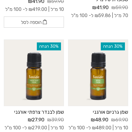
₪41.90
₪59.90
₪41.90
₪59.90
10 מ״ל |
419.00
₪
ל- 100 מ"ל
70 מ״ל |
59.86
₪
ל- 100 מ"ל
הוספה לסל
‫30% הנחה
‫30% הנחה
שמן גרניום אורגני
שמן לבנדר צרפתי אורגני
₪27.90
₪39.90
₪48.90
₪69.90
10 מ״ל |
489.00
₪
ל- 100 מ"ל
10 מ״ל |
279.00
₪
ל- 100 מ"ל