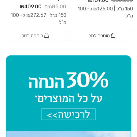
₪189.00
₪305.00
₪409.00
₪685.00
150 מ״ל |
126.00
₪
ל- 100
150 מ״ל |
272.67
₪
ל- 100
מ"ל
מ"ל
הוספה לסל
הוספה לסל