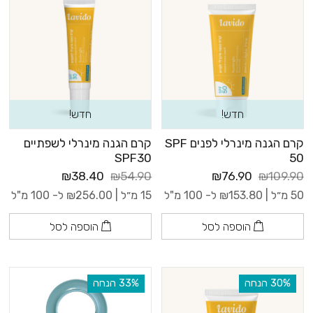
חדש!
חדש!
קרם הגנה מינרלי לפנים SPF
קרם הגנה מינרלי לשפתיים
SPF30
50
₪38.40
₪54.90
₪76.90
₪109.90
50 מ״ל |
153.80
₪
ל- 100 מ"ל
15 מ״ל |
256.00
₪
ל- 100 מ"ל
הוספה לסל
הוספה לסל
‫30% הנחה
‫33% הנחה