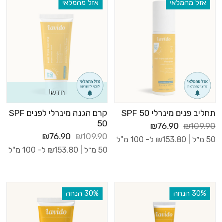
אזל מהמלאי
אזל מהמלאי
חדש!
תחליב פנים מינרלי SPF 50
קרם הגנה מינרלי לפנים SPF
50
₪76.90
₪109.90
₪76.90
₪109.90
50 מ״ל |
153.80
₪
ל- 100 מ"ל
50 מ״ל |
153.80
₪
ל- 100 מ"ל
‫30% הנחה
‫30% הנחה