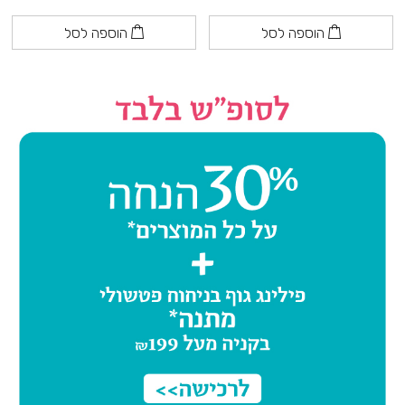
הוספה לסל
הוספה לסל