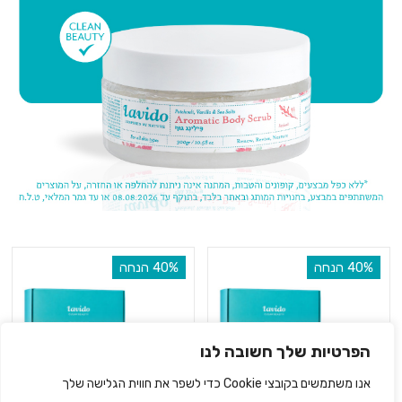
‫40% הנחה
‫40% הנחה
הפרטיות שלך חשובה לנו
אנו משתמשים בקובצי Cookie כדי לשפר את חווית הגלישה שלך