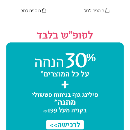
הוספה לסל
הוספה לסל