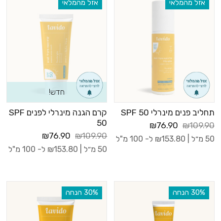
אזל מהמלאי
אזל מהמלאי
חדש!
תחליב פנים מינרלי SPF 50
קרם הגנה מינרלי לפנים SPF
50
₪76.90
₪109.90
₪76.90
₪109.90
50 מ״ל |
153.80
₪
ל- 100 מ"ל
50 מ״ל |
153.80
₪
ל- 100 מ"ל
‫30% הנחה
‫30% הנחה