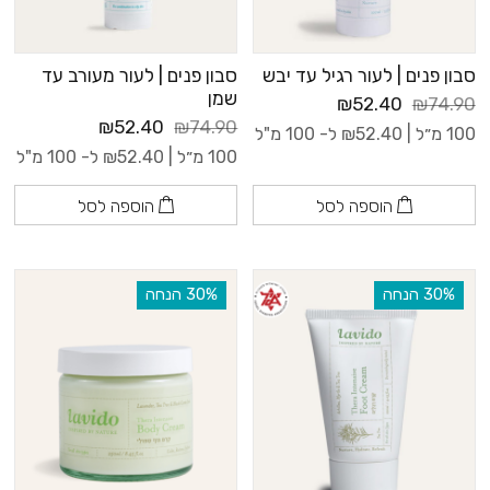
סבון פנים | לעור רגיל עד יבש
סבון פנים | לעור מעורב עד
שמן
₪52.40
₪74.90
₪52.40
₪74.90
100 מ״ל |
52.40
₪
ל- 100 מ"ל
100 מ״ל |
52.40
₪
ל- 100 מ"ל
הוספה לסל
הוספה לסל
‫30% הנחה
‫30% הנחה