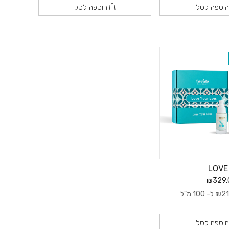
וספה לסל
הוספה לסל
LOVE
₪329.
21
₪
ל- 100 מ"ל
וספה לסל