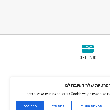
GIFT CARD
פרטיות שלך חשובה לנו
 משתמשים בקובצי Cookie כדי לשפר את חווית הגלישה שלך
התאמה אישית
דחה הכל
קבל הכל