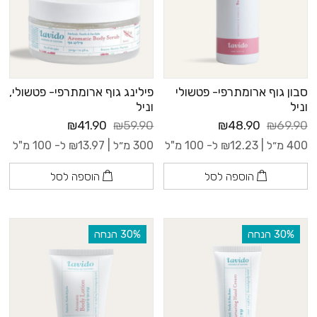
סבון גוף ארומתרפי- פטשולי
פילינג גוף ארומתרפי- פטשולי,
וניל
וניל
₪41.90
₪59.90
₪48.90
₪69.90
400 מ״ל |
12.23
₪
ל- 100 מ"ל
300 מ״ל |
13.97
₪
ל- 100 מ"ל
הוספה לסל
הוספה לסל
‫30% הנחה
‫30% הנחה