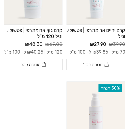
קרם ידיים ארומתרפי | פטשולי,
קרם גוף ארומתרפי | פטשולי,
וניל
וניל 120 מ”ל
₪48.30
₪69.00
₪27.90
₪39.90
70 מ״ל |
39.86
₪
ל- 100 מ"ל
120 מ״ל |
40.25
₪
ל- 100 מ"ל
הוספה לסל
הוספה לסל
‫30% הנחה