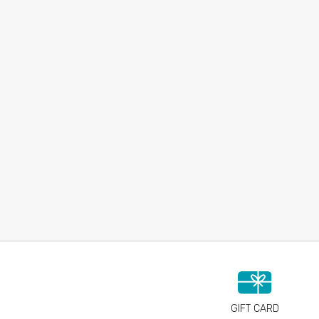
GIFT CARD