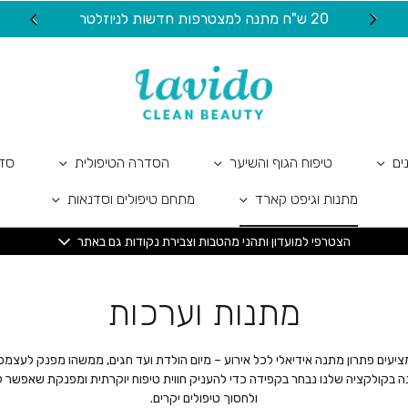
20 ש"ח מתנה למצטרפות חדשות לניוזלטר
ים
טיפוח הגוף והשיער
הסדרה הטיפולית
סדר
מתנות וגיפט קארד
מתחם טיפולים וסדנאות
הצטרפי למועדון ותהני מהטבות וצבירת נקודות גם באתר
מתנות וערכות
ציעים פתרון מתנה אידיאלי לכל אירוע – מיום הולדת ועד חגים, ממשהו מפנק לעצ
ה בקולקציה שלנו נבחר בקפידה כדי להעניק חווית טיפוח יוקרתית ומפנקת שאפשר
ולחסוך טיפולים יקרים.