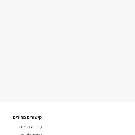
קישורים מהירים
קריירה בלבידו