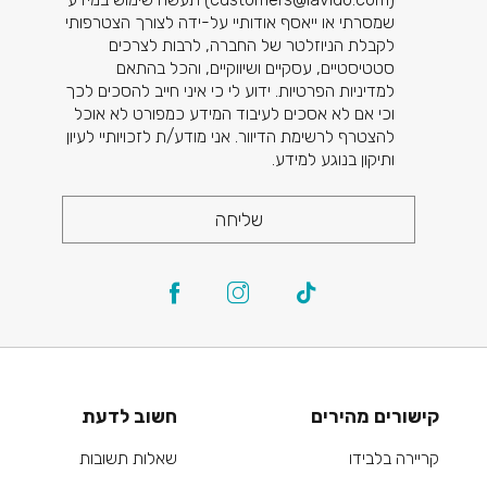
שמסרתי או ייאסף אודותיי על-ידה לצורך הצטרפותי
לקבלת הניוזלטר של החברה, לרבות לצרכים
סטטיסטיים, עסקיים ושיווקיים, והכל בהתאם
למדיניות הפרטיות. ידוע לי כי איני חייב להסכים לכך
וכי אם לא אסכים לעיבוד המידע כמפורט לא אוכל
להצטרף לרשימת הדיוור. אני מודע/ת לזכויותיי לעיון
ותיקון בנוגע למידע.
שליחה
קישורים מהירים
חשוב לדעת
קריירה בלבידו
שאלות תשובות