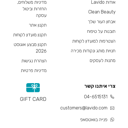
אודות Lavido
מדיניות משלוחים,
החזרות וביטול
Clean Beauty
עסקה
אבחון העור שלך
תקנון אתר
תובנות על טיפוח
תקנון מועדון לקוחות
הצטרפות למועדון לקוחות
תקנון מבצע אוגוסט
חנויות מותג ונקודות מכירה
2026
מתנות לעסקים
הצהרת נגישות
מדיניות פרטיות
צרי איתנו קשר
04-6515131
GIFT CARD
customers@lavido.com
פנייה בוואטסאפ