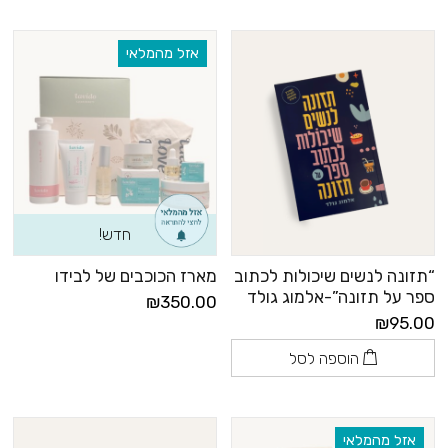
אזל מהמלאי
חדש!
“תזונה לנשים שיכולות לכתוב
מארז הכוכבים של לבידו
ספר על תזונה”-אלמוג גולד
₪350.00
₪95.00
הוספה לסל
אזל מהמלאי