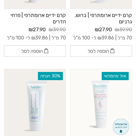
קרם ידיים ארומתרפי | ברוש,
קרם ידיים ארומתרפי | פרחי
גרניום
הדרים
₪27.90
₪39.90
₪27.90
₪39.90
70 מ״ל |
39.86
₪
ל- 100 מ"ל
70 מ״ל |
39.86
₪
ל- 100 מ"ל
הוספה לסל
הוספה לסל
אזל מהמלאי
‫30% הנחה