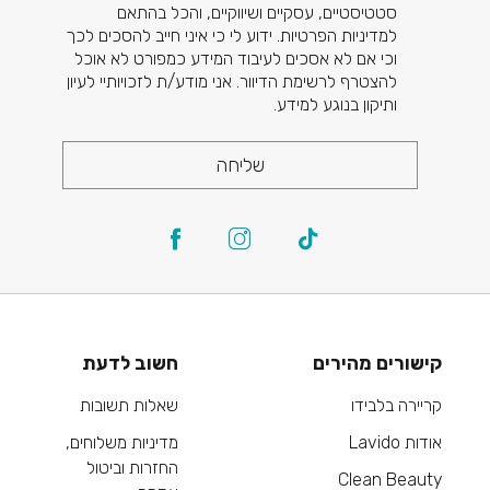
סטטיסטיים, עסקיים ושיווקיים, והכל בהתאם
למדיניות הפרטיות. ידוע לי כי איני חייב להסכים לכך
וכי אם לא אסכים לעיבוד המידע כמפורט לא אוכל
להצטרף לרשימת הדיוור. אני מודע/ת לזכויותיי לעיון
ותיקון בנוגע למידע.
שליחה
קישורים מהירים
חשוב לדעת
קריירה בלבידו
שאלות תשובות
אודות Lavido
מדיניות משלוחים,
החזרות וביטול
Clean Beauty