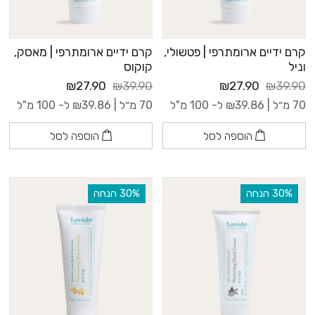
קרם ידיים ארומתרפי | פטשולי,
קרם ידיים ארומתרפי | מאסק,
וניל
קוקוס
₪27.90
₪39.90
₪27.90
₪39.90
70 מ״ל |
39.86
₪
ל- 100 מ"ל
70 מ״ל |
39.86
₪
ל- 100 מ"ל
הוספה לסל
הוספה לסל
‫30% הנחה
‫30% הנחה