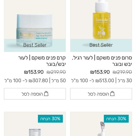
Best Seller
Best Seller
סרום פנים משקם | לעור רגיל,
קרם פנים משקם | לעור
יבש ובוגר
יבש/בוגר
₪153.90
₪219.90
₪153.90
₪219.90
30 מ״ל |
513.00
₪
ל- 100 מ"ל
50 מ״ל |
307.80
₪
ל- 100 מ"ל
הוספה לסל
הוספה לסל
‫30% הנחה
‫30% הנחה