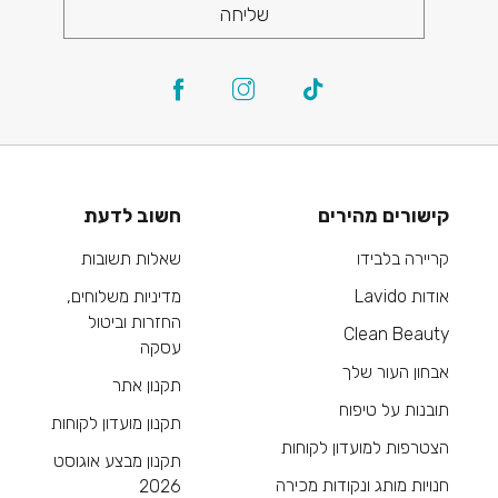
שליחה
קישורים מהירים
חשוב לדעת
קריירה בלבידו
שאלות תשובות
אודות Lavido
מדיניות משלוחים,
החזרות וביטול
Clean Beauty
עסקה
אבחון העור שלך
תקנון אתר
תובנות על טיפוח
תקנון מועדון לקוחות
הצטרפות למועדון לקוחות
תקנון מבצע אוגוסט
חנויות מותג ונקודות מכירה
2026