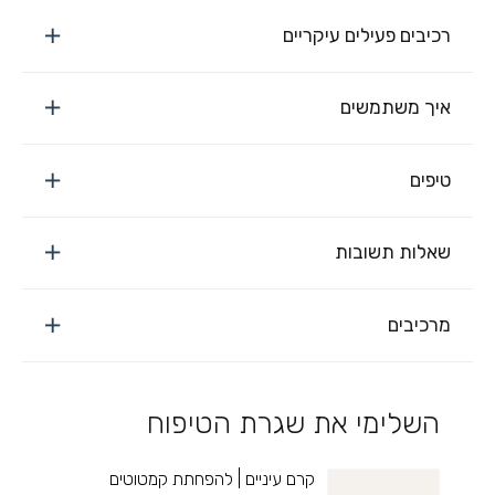
רכיבים פעילים עיקריים
איך משתמשים
טיפים
שאלות תשובות
מרכיבים
השלימי את שגרת הטיפוח
קרם עיניים | להפחתת קמטוטים