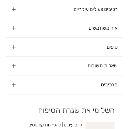
רכיבים פעילים עיקריים
איך משתמשים
טיפים
שאלות תשובות
מרכיבים
השלימי את שגרת הטיפוח
קרם עיניים | להפחתת קמטוטים