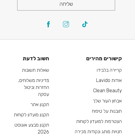
שליחה
קישורים מהירים
חשוב לדעת
קריירה בלבידו
שאלות תשובות
אודות Lavido
מדיניות משלוחים,
החזרות וביטול
Clean Beauty
עסקה
אבחון העור שלך
תקנון אתר
תובנות על טיפוח
תקנון מועדון לקוחות
הצטרפות למועדון לקוחות
תקנון מבצע אוגוסט
חנויות מותג ונקודות מכירה
2026