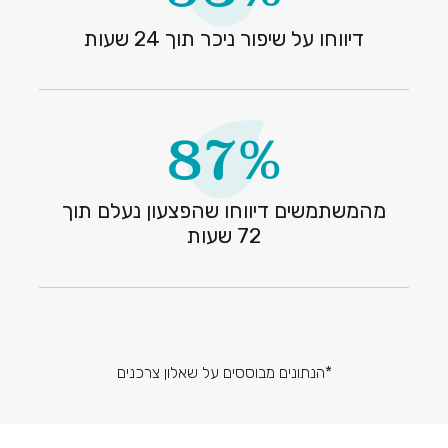
דיווחו על שיפור ניכר תוך 24 שעות
87%
מהמשתמשים דיווחו שהפצעון נעלם תוך
72 שעות
*הנתונים מבוססים על שאלון צרכנים