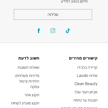
ותיקון בנוגע למידע.
שליחה
קישורים מהירים
חשוב לדעת
קריירה בלבידו
שאלות תשובות
אודות Lavido
מדיניות משלוחים,
החזרות וביטול
Clean Beauty
עסקה
אבחון העור שלך
תקנון אתר
תובנות על טיפוח
תקנון מועדון לקוחות