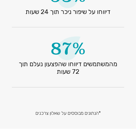
דיווחו על שיפור ניכר תוך 24 שעות
87%
מהמשתמשים דיווחו שהפצעון נעלם תוך
72 שעות
*הנתונים מבוססים על שאלון צרכנים