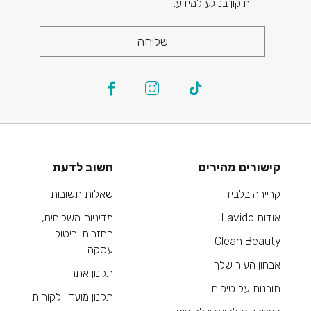
ותיקון בנוגע למידע.
שליחה
קישורים מהירים
חשוב לדעת
קריירה בלבידו
שאלות תשובות
אודות Lavido
מדיניות משלוחים,
החזרות וביטול
Clean Beauty
עסקה
אבחון העור שלך
תקנון אתר
תובנות על טיפוח
תקנון מועדון לקוחות