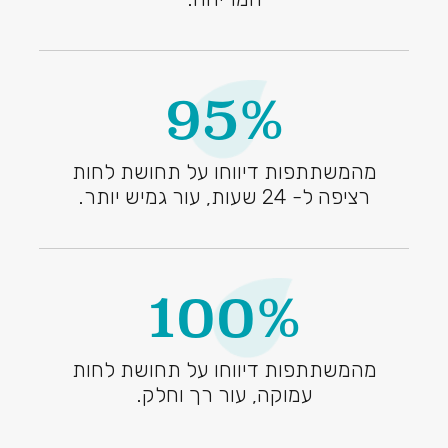
95%
מהמשתתפות דיווחו על תחושת לחות
רציפה ל- 24 שעות, עור גמיש יותר.
100%
מהמשתתפות דיווחו על תחושת לחות
עמוקה, עור רך וחלק.