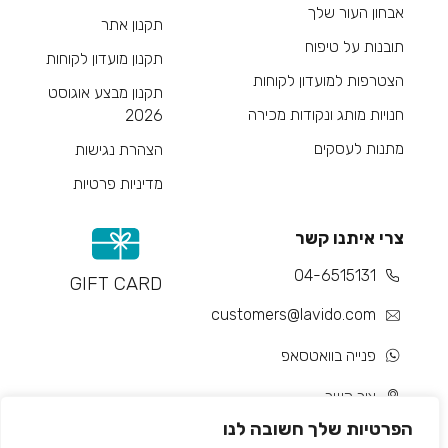
אבחון העור שלך
תקנון אתר
תובנות על טיפוח
תקנון מועדון לקוחות
הצטרפות למועדון לקוחות
תקנון מבצע אוגוסט
חנויות מותג ונקודות מכירה
2026
מתנות לעסקים
הצהרת נגישות
מדיניות פרטיות
צרי איתנו קשר
04-6515131
GIFT CARD
customers@lavido.com
פנייה בוואטסאפ
צור קשר
הפרטיות שלך חשובה לנו