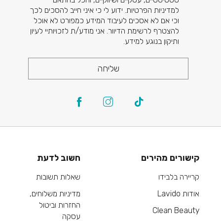
למדיניות הפרטיות. ידוע לי כי איני חייב להסכים לכך
וכי אם לא אסכים לעיבוד המידע כמפורט לא אוכל
להצטרף לרשימת הדיוור. אני מודע/ת לזכויותיי לעיון
ותיקון בנוגע למידע.
שליחה
קישורים מהירים
חשוב לדעת
קריירה בלבידו
שאלות תשובות
אודות Lavido
מדיניות משלוחים,
החזרות וביטול
Clean Beauty
עסקה