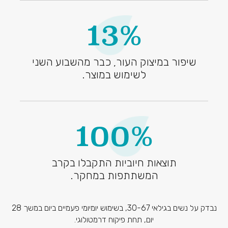
13%
שיפור במיצוק העור, כבר מהשבוע השני
לשימוש במוצר.
100%
תוצאות חיוביות התקבלו בקרב
המשתתפות במחקר.
נבדק על נשים בגילאי 30-67, בשימוש יומיומי פעמיים ביום במשך 28
יום, תחת פיקוח דרמטולוגי.