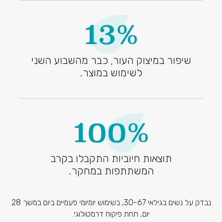
13%
שיפור במיצוק העור, כבר מהשבוע השני
לשימוש במוצר.
100%
תוצאות חיוביות התקבלו בקרב
המשתתפות במחקר.
נבדק על נשים בגילאי 30-67, בשימוש יומיומי פעמיים ביום במשך 28
יום, תחת פיקוח דרמטולוגי.