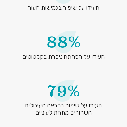
העידו על שיפור בגמישות העור
88%
העידו על הפחתה ניכרת בקמטוטים
79%
העידו על שיפור במראה העיגולים
השחורים מתחת לעיניים