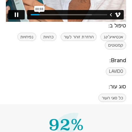
טיפול ב:
אנטיאייג'ינג
החזרת זוהר לעור
כהויות
נפיחויות
קמטוטים
Brand:
LAVIDO
סוג עור:
כל סוגי העור
92%