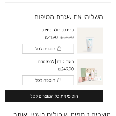
השלימי את שגרת הטיפוח
קרם קלנדולה לתינוק
₪41.90
₪59.90
הוספה לסל
מארז לידה | לקטנטונת
₪249.90
הוספה לסל
הוסיפי את כל המוצרים לסל
מוצרים נוספים שיכולים לעניין אותך