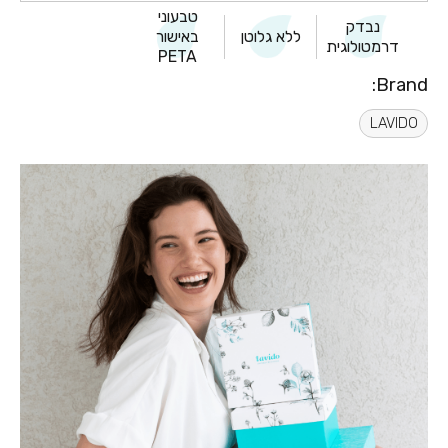
טבעוני
נבדק
ללא גלוטן
באישור
דרמטולוגית
PETA
Brand:
LAVIDO