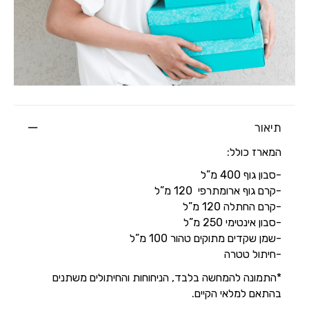
תיאור
המארז כולל:
-סבון גוף 400 מ”ל
-קרם גוף ארומתרפי 120 מ”ל
-קרם החתלה 120 מ”ל
-סבון אינטימי 250 מ”ל
-שמן שקדים מתוקים טהור 100 מ”ל
-חיתול טטרה
*התמונה להמחשה בלבד, הניחוחות והחיתולים משתנים
בהתאם למלאי הקיים.