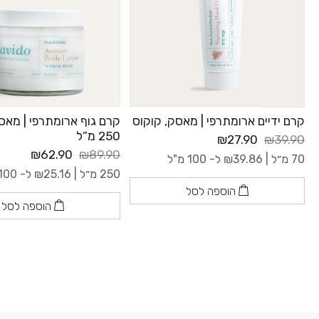
קרם ידיים ארומתרפי | מאסק, קוקוס
קרם גוף ארומתרפי | מאס
250 מ”ל
₪27.90
₪39.90
₪62.90
₪89.90
70 מ״ל |
39.86
₪
ל- 100 מ"ל
250 מ״ל |
25.16
₪
ל- 100 מ"ל
הוספה לסל
הוספה לסל