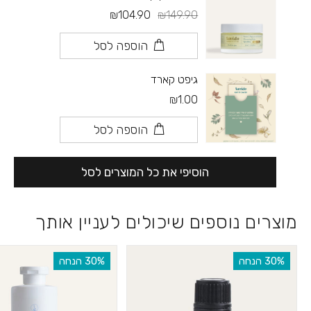
₪104.90
₪149.90
הוספה לסל
גיפט קארד
₪1.00
הוספה לסל
הוסיפי את כל המוצרים לסל
מוצרים נוספים שיכולים לעניין אותך
‫30% הנחה
‫30% הנחה