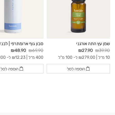
שמן עץ התה אורגני
סבון גוף ארומתרפי | לבנד
₪48.90
₪69.90
₪27.90
₪39.90
10 מ״ל |
279.00
₪
ל- 100 מ"ל
400 מ״ל |
12.23
₪
ל- 100 מ"ל
הוספה לסל
הוספה לסל