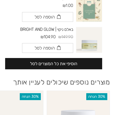
₪1.00
הוספה לסל
באלם ניקוי | BRIGHT AND GLOW
₪104.90
₪149.90
הוספה לסל
הוסיפי את כל המוצרים לסל
מוצרים נוספים שיכולים לעניין אותך
‫30% הנחה
‫30% הנחה