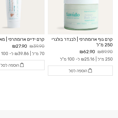
קרם גוף ארומתרפי | לבנדר בולגרי
קרם ידיים ארומתרפי | מא
250 מ”ל
₪27.90
₪39.90
₪62.90
₪89.90
70 מ״ל |
39.86
₪
ל- 100 מ"ל
250 מ״ל |
25.16
₪
ל- 100 מ"ל
הוספה לסל
הוספה לסל