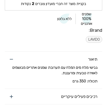
בקניית מוצר זה חברי מועדון צוברים
2
נקודות
שמנים
100%
ללא גלוטן
אורגניים
Brand:
LAVIDO
תיאור
גבישי מלח מים המלח עם תערובת שמנים אתריים מבושמים
לאווירה טבעית ומרעננת.
תכולה: 350 גרם
רכיבים פעילים עיקריים