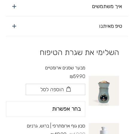
איך משתמשים
טיפ מאיתנו
השלימי את שגרת הטיפוח
מבער שמנים ארומטיים
₪59.90
הוספה לסל
סבון גוף ארומתרפי | ברוש, גרניום