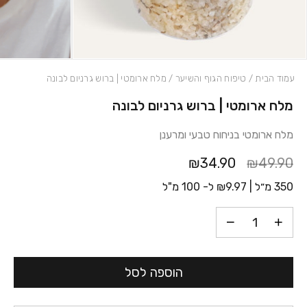
עמוד הבית
/
טיפוח הגוף והשיער
/ מלח ארומטי | ברוש גרניום לבונה
מלח ארומטי | ברוש גרניום לבונה
כמות מלח ארומטי | ברוש גרניום לבונה
מלח ארומטי בניחוח טבעי ומרענן
₪34.90
₪49.90
350 מ״ל |
9.97
₪
ל- 100 מ"ל
הוספה לסל