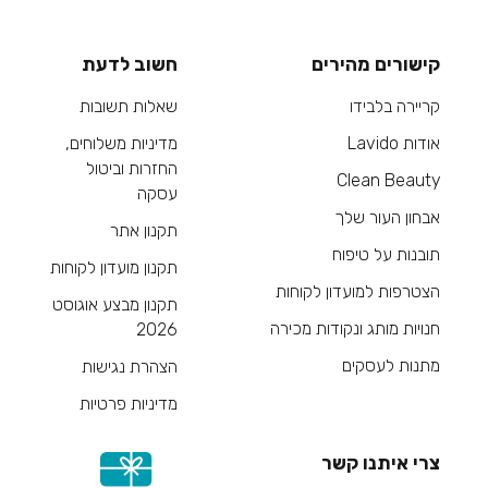
קישורים מהירים
חשוב לדעת
קריירה בלבידו
שאלות תשובות
אודות Lavido
מדיניות משלוחים,
החזרות וביטול
Clean Beauty
עסקה
אבחון העור שלך
תקנון אתר
תובנות על טיפוח
תקנון מועדון לקוחות
הצטרפות למועדון לקוחות
תקנון מבצע אוגוסט
חנויות מותג ונקודות מכירה
2026
מתנות לעסקים
הצהרת נגישות
מדיניות פרטיות
צרי איתנו קשר