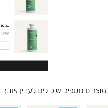
שמפו רוזמרין ™Aid
49.90
מוצרים נוספים שיכולים לעניין אותך