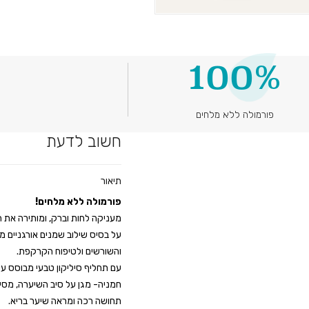
100%
פורמולה ללא מלחים
חשוב לדעת
תיאור
פורמולה ללא מלחים!
מעניקה לחות וברק, ומותירה את הש
על בסיס שילוב שמנים אורגניים מ
והשורשים ולטיפוח הקרקפת.
חמניה- מגן על סיב השיערה, מסי
תחושה רכה ומראה שיער בריא.