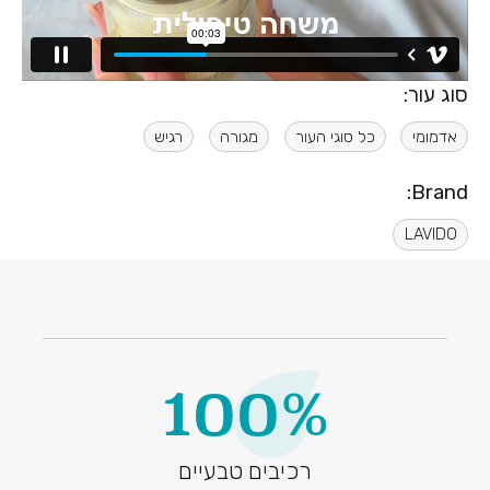
סוג עור:
אדמומי
כל סוגי העור
מגורה
רגיש
Brand:
LAVIDO
100%
רכיבים טבעיים