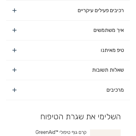
רכיבים פעילים עיקריים
איך משתמשים
טיפ מאיתנו
שאלות תשובות
מרכיבים
השלימי את שגרת הטיפוח
קרם גוף טיפולי ™GreenAid