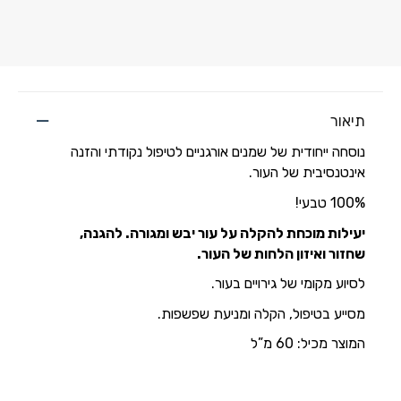
תיאור
נוסחה ייחודית של שמנים אורגניים לטיפול נקודתי והזנה
אינטנסיבית של העור.
100% טבעי!
יעילות מוכחת להקלה על עור יבש ומגורה. להגנה,
שחזור ואיזון הלחות של העור.
לסיוע מקומי של גירויים בעור.
מסייע בטיפול, הקלה ומניעת שפשפות.
המוצר מכיל: 60 מ”ל