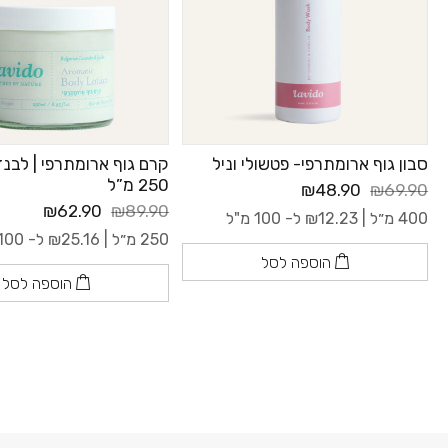
סבון גוף ארומתרפי- פטשולי וניל
קרם גוף ארומתרפי | לבנד
250 מ”ל
₪48.90
₪69.90
₪62.90
₪89.90
400 מ״ל |
12.23
₪
ל- 100 מ"ל
250 מ״ל |
25.16
₪
ל- 100 מ"ל
הוספה לסל
הוספה לסל