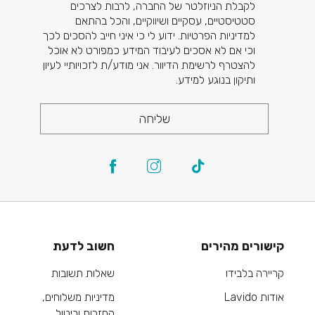
לקבלת הניוזלטר של החברה, לרבות לצרכים
סטטיסטיים, עסקיים ושיווקיים, והכל בהתאם
למדיניות הפרטיות. ידוע לי כי איני חייב להסכים לכך
וכי אם לא אסכים לעיבוד המידע כמפורט לא אוכל
להצטרף לרשימת הדיוור. אני מודע/ת לזכויותיי לעיון
ותיקון בנוגע למידע.
שליחה
קישורים מהירים
חשוב לדעת
קריירה בלבידו
שאלות תשובות
אודות Lavido
מדיניות משלוחים,
החזרות וביטול