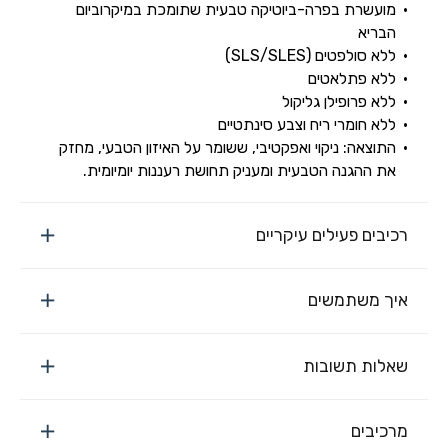
מועשרת בפרה-ביוטיקה טבעית שתומכת במיקרוביום
הבריא
ללא סולפטים (SLS/SLES)
ללא פתלאטים
ללא פרופילן גליקול
ללא חומרי ריח וצבע סינתטיים
התוצאה: ניקוי ואפקטיבי, ששומר על האיזון הטבעי, מחזק
את ההגנה הטבעית ומעניק תחושת רעננות יומיומית.
רכיבים פעילים עיקריים
איך משתמשים
שאלות תשובות
מרכיבים