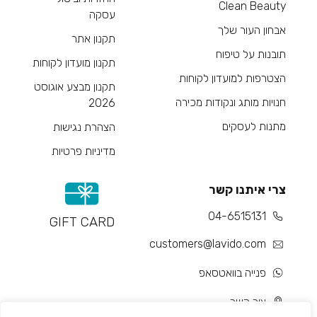
Clean Beauty
עסקה
אבחון העור שלך
תקנון אתר
תובנות על טיפוח
תקנון מועדון לקוחות
הצטרפות למועדון לקוחות
תקנון מבצע אוגוסט
חנויות מותג ונקודות מכירה
2026
מתנות לעסקים
הצהרת נגישות
מדיניות פרטיות
צרי איתנו קשר
04-6515131
GIFT CARD
customers@lavido.com
פנייה בוואטסאפ
צור קשר