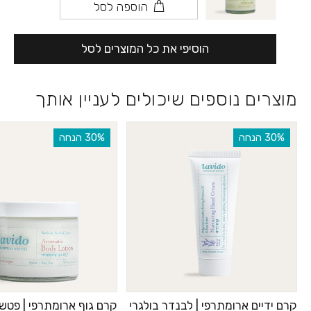
הוספה לסל
הוסיפי את כל המוצרים לסל
מוצרים נוספים שיכולים לעניין אותך
‫30% הנחה
‫30% הנחה
קרם ידיים ארומתרפי | לבנדר בולגרי
קרם גוף ארומתרפי | פטשול