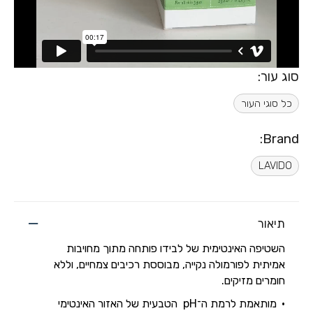
סוג עור:
כל סוגי העור
Brand:
LAVIDO
תיאור
השטיפה האינטימית של לבידו פותחה מתוך מחויבות
אמיתית לפורמולה נקייה, מבוססת רכיבים צמחיים, וללא
חומרים מזיקים.
מותאמת לרמת ה־pH הטבעית של האזור האינטימי