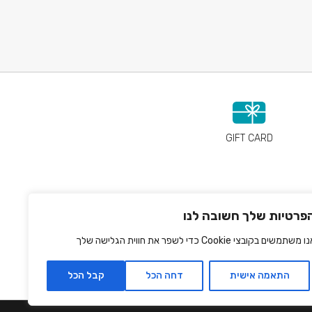
GIFT CARD
פרטיות שלך חשובה לנו
 משתמשים בקובצי Cookie כדי לשפר את חווית הגלישה שלך
התאמה אישית
דחה הכל
קבל הכל