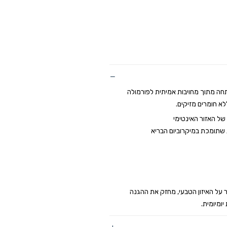
חה מתוך מחויבות אמיתית לפורמולה
לא חומרים מזיקים.
שתומכת במיקרוביום הבריא
ר על האיזון הטבעי, מחזק את ההגנה
ומיומית.