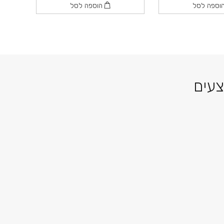
וספה לסל
הוספה לסל
צעים