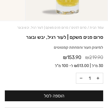
עמוד הבית
/
סרום לפנים
/ סרום פנים משקם | לעור רגיל, יבש ובוגר
סרום פנים משקם | לעור רגיל, יבש ובוגר
כמות סרום פנים משקם | לעור רגיל, יבש ובוגר
למיצוק העור והפחתת קמטוטים
₪153.90
₪219.90
30 מ״ל |
513.00
₪
ל- 100 מ"ל
הוספה לסל