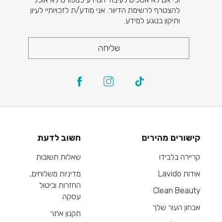
להצטרף לרשימת הדיוור. אני מודע/ת לזכויותיי לעיון
ותיקון בנוגע למידע.
שליחה
קישורים מהירים
חשוב לדעת
קריירה בלבידו
שאלות תשובות
אודות Lavido
מדיניות משלוחים,
החזרות וביטול
Clean Beauty
עסקה
אבחון העור שלך
תקנון אתר