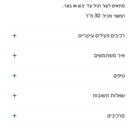
מתאים לעור רגיל עד יבש או בוגר.
המוצר מכיל: 30 מ”ל
רכיבים פעילים עיקריים
איך משתמשים
טיפים
שאלות תשובות
מרכיבים