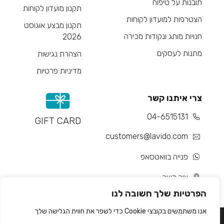
תובנות על טיפוח
תקנון מועדון לקוחות
הצטרפות למועדון לקוחות
תקנון מבצע אוגוסט
חנויות מותג ונקודות מכירה
2026
מתנות לעסקים
הצהרת נגישות
מדיניות פרטיות
צרי איתנו קשר
04-6515131
GIFT CARD
customers@lavido.com
פנייה בוואטסאפ
צור קשר
הפרטיות שלך חשובה לנו
אנו משתמשים בקובצי Cookie כדי לשפר את חווית הגלישה שלך