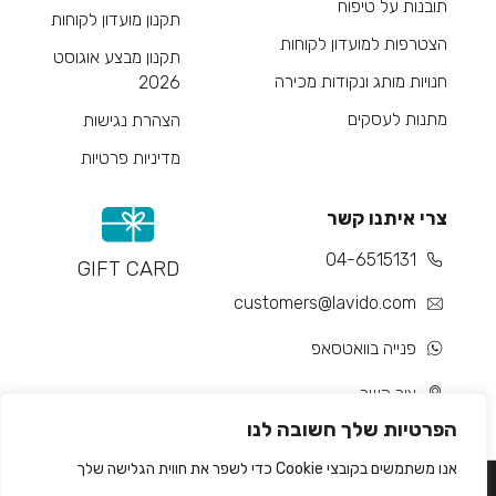
תובנות על טיפוח
תקנון מועדון לקוחות
הצטרפות למועדון לקוחות
תקנון מבצע אוגוסט
חנויות מותג ונקודות מכירה
2026
מתנות לעסקים
הצהרת נגישות
מדיניות פרטיות
צרי איתנו קשר
04-6515131
GIFT CARD
customers@lavido.com
פנייה בוואטסאפ
צור קשר
הפרטיות שלך חשובה לנו
אנו משתמשים בקובצי Cookie כדי לשפר את חווית הגלישה שלך