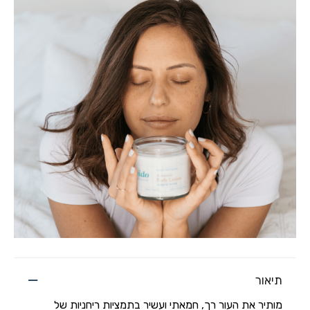
תיאור
מותיר את העור רך, חמאתי ועשיר בתמציות ריחניות של