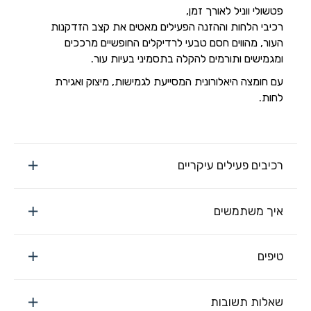
פטשולי ווניל לאורך זמן,
רכיבי הלחות וההזנה הפעילים מאטים את קצב הזדקנות
העור, מהווים חסם טבעי לרדיקלים החופשיים מרככים
ומגמישים ותורמים להקלה בתסמיני בעיות עור.
עם חומצה היאלורונית המסייעת לגמישות, מיצוק ואגירת
לחות.
רכיבים פעילים עיקריים
איך משתמשים
טיפים
שאלות תשובות