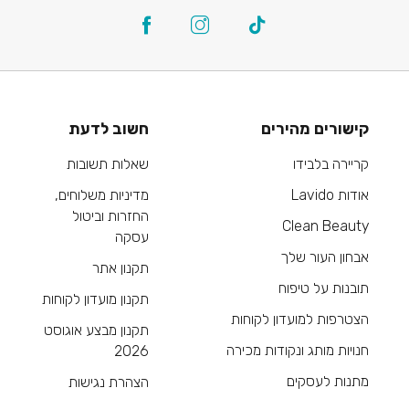
קישורים מהירים
חשוב לדעת
קריירה בלבידו
שאלות תשובות
אודות Lavido
מדיניות משלוחים,
החזרות וביטול
Clean Beauty
עסקה
אבחון העור שלך
תקנון אתר
תובנות על טיפוח
תקנון מועדון לקוחות
הצטרפות למועדון לקוחות
תקנון מבצע אוגוסט
חנויות מותג ונקודות מכירה
2026
מתנות לעסקים
הצהרת נגישות