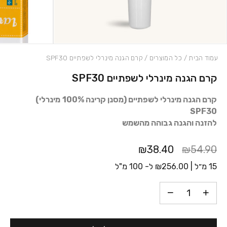
עמוד הבית
/
כל המוצרים
/ קרם הגנה מינרלי לשפתיים SPF30
קרם הגנה מינרלי לשפתיים SPF30
כמות קרם הגנה מינרלי לשפתיים SPF30
קרם הגנה מינרלי לשפתיים (מסנן קרינה 100%
מינרלי)
SPF30
להזנה והגנה גבוהה מהשמש
₪38.40
₪54.90
15 מ״ל |
256.00
₪
ל- 100 מ"ל