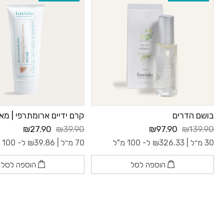
בושם הדרים
קרם ידיים ארומתרפי | מא
₪27.90
₪39.90
₪97.90
₪139.90
30 מ״ל |
326.33
₪
ל- 100 מ"ל
70 מ״ל |
39.86
₪
ל- 100 מ"ל
הוספה לסל
הוספה לסל