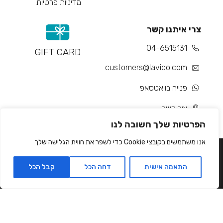
מדיניות פרטיות
צרי איתנו קשר
04-6515131
GIFT CARD
customers@lavido.com
פנייה בוואטסאפ
צור קשר
הפרטיות שלך חשובה לנו
אנו משתמשים בקובצי Cookie כדי לשפר את חווית הגלישה שלך
התאמה אישית
דחה הכל
קבל הכל
Developed by Matat Technologies ltd