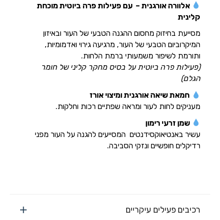
אלוורה אורגנית – עם פעילות פרה ביוטית מוכחת
קלינית
מסייעת בחיזוק מחסום ההגנה הטבעי של העור ובאיזון
המיקרוביום הטבעי של העור, מרגיעה גירוי ואדמומיות,
ותורמת לשיפור משמעותי ברמת הלחות.
(פעילות פרה ביוטית על בסיס מחקר קליני של חומר
הגלם)
חמאת שיאה אורגנית ומיצוי אורז
מעניקים לחות לעור ומראה שפתיים רכות וחלקות.
שמן זרעי רימון
עשיר באנטיאוקסידנטים המסייעים להגנה על העור מפני
רדיקלים חופשיים ונזקי הסביבה.
רכיבים פעילים עיקריים