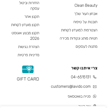
החזרות וביטול
Clean Beauty
עסקה
אבחון העור שלך
תקנון אתר
תובנות על טיפוח
תקנון מועדון לקוחות
הצטרפות למועדון לקוחות
תקנון מבצע אוגוסט
חנויות מותג ונקודות מכירה
2026
מתנות לעסקים
הצהרת נגישות
מדיניות פרטיות
צרי איתנו קשר
04-6515131
GIFT CARD
customers@lavido.com
פנייה בוואטסאפ
צור קשר