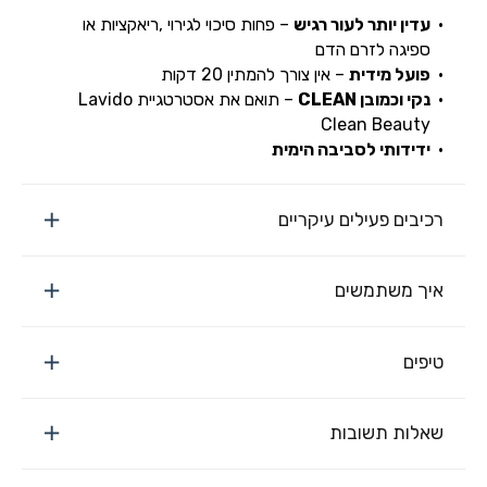
עדין יותר לעור רגיש
– פחות סיכוי לגירוי ,ריאקציות או
ספיגה לזרם הדם
פועל מידית
– אין צורך להמתין 20 דקות
נקי וכמובן
CLEAN
– תואם את אסטרטגיית Lavido
Clean Beauty
ידידותי לסביבה הימית
רכיבים פעילים עיקריים
איך משתמשים
טיפים
שאלות תשובות