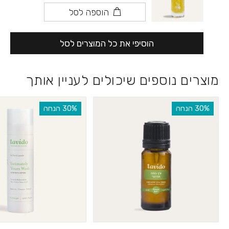
הוספה לסל
הוסיפי את כל המוצרים לסל
מוצרים נוספים שיכולים לעניין אותך
‫30% הנחה
‫30% הנחה