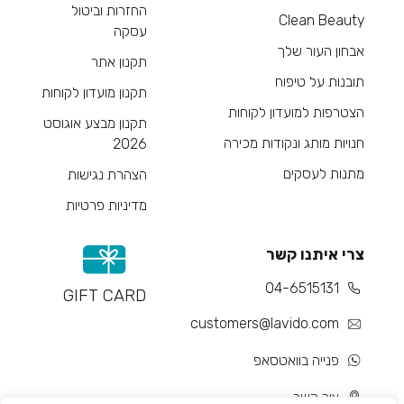
החזרות וביטול
Clean Beauty
עסקה
אבחון העור שלך
תקנון אתר
תובנות על טיפוח
תקנון מועדון לקוחות
הצטרפות למועדון לקוחות
תקנון מבצע אוגוסט
חנויות מותג ונקודות מכירה
2026
מתנות לעסקים
הצהרת נגישות
מדיניות פרטיות
צרי איתנו קשר
04-6515131
GIFT CARD
customers@lavido.com
פנייה בוואטסאפ
צור קשר