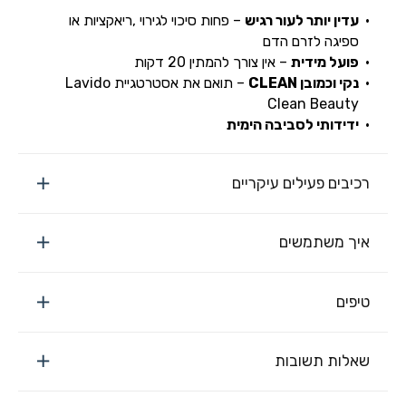
עדין יותר לעור רגיש
– פחות סיכוי לגירוי ,ריאקציות או
ספיגה לזרם הדם
פועל מידית
– אין צורך להמתין 20 דקות
נקי וכמובן
CLEAN
– תואם את אסטרטגיית Lavido
Clean Beauty
ידידותי לסביבה הימית
רכיבים פעילים עיקריים
איך משתמשים
טיפים
שאלות תשובות