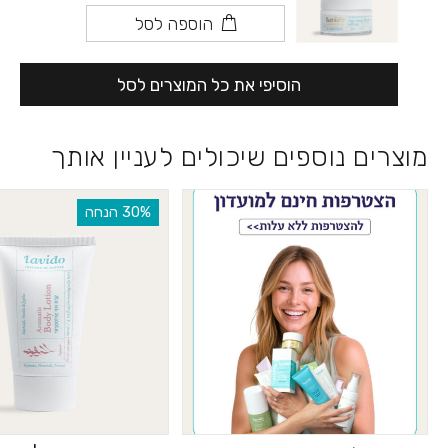
הוספה לסל
הוסיפי את כל המוצרים לסל
מוצרים נוספים שיכולים לעניין אותך
‫30% הנחה