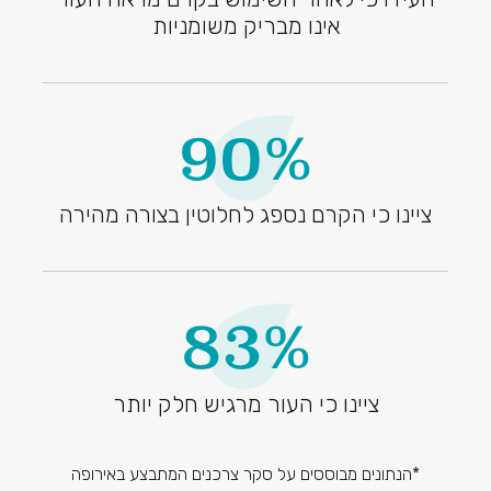
אינו מבריק משומניות
90%
ציינו כי הקרם נספג לחלוטין בצורה מהירה
83%
ציינו כי העור מרגיש חלק יותר
*הנתונים מבוססים על סקר צרכנים המתבצע באירופה