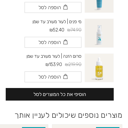
הוספה לסל
מי פנים | לעור מעורב עד שמן
₪52.40
₪74.90
הוספה לסל
סרום הזנה | לעור מעורב עד שמן
₪153.90
₪219.90
הוספה לסל
הוסיפי את כל המוצרים לסל
מוצרים נוספים שיכולים לעניין אותך