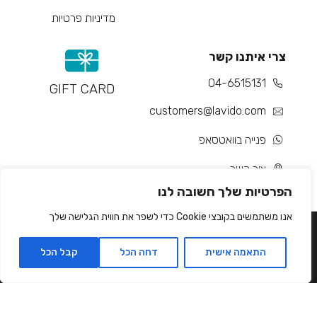
מדיניות פרטיות
צרי איתנו קשר
04-6515131
GIFT CARD
customers@lavido.com
פנייה בוואטסאפ
צור קשר
הפרטיות שלך חשובה לנו
אנו משתמשים בקובצי Cookie כדי לשפר את חווית הגלישה שלך
התאמה אישית
דחה הכל
קבל הכל
Developed by Matat Technologies ltd