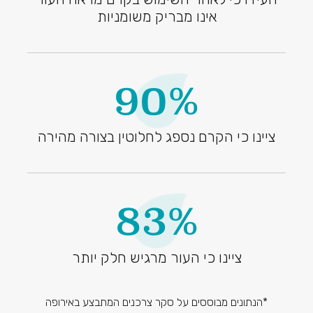
אינו מבריק משומניות
90%
ציינו כי הקרם נספג לחלוטין בצורה מהירה
83%
ציינו כי העור מרגיש חלק יותר
*הנתונים מבוססים על סקר צרכנים המתבצע באירופה