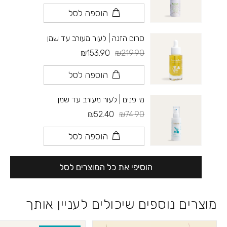
הוספה לסל
סרום הזנה | לעור מעורב עד שמן
₪153.90
₪219.90
הוספה לסל
מי פנים | לעור מעורב עד שמן
₪52.40
₪74.90
הוספה לסל
הוסיפי את כל המוצרים לסל
מוצרים נוספים שיכולים לעניין אותך