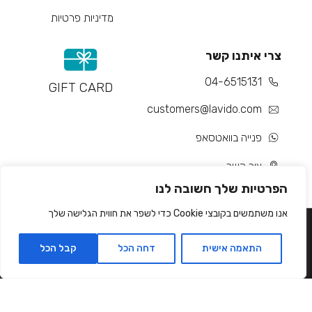
מדיניות פרטיות
צרי איתנו קשר
04-6515131
GIFT CARD
customers@lavido.com
פנייה בוואטסאפ
צור קשר
הפרטיות שלך חשובה לנו
אנו משתמשים בקובצי Cookie כדי לשפר את חווית הגלישה שלך
התאמה אישית
דחה הכל
קבל הכל
Developed by Matat Technologies ltd