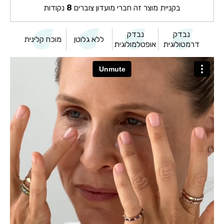
בקניית מוצר זה חברי מועדון צוברים
8
נקודות
נבדק
נבדק
ללא גלוטן
מוכח קלינית
דרמטולוגית
אופטלמולוגית