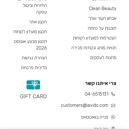
החזרות וביטול
Clean Beauty
עסקה
אבחון העור שלך
תקנון אתר
תובנות על טיפוח
תקנון מועדון לקוחות
הצטרפות למועדון לקוחות
תקנון מבצע אוגוסט
חנויות מותג ונקודות מכירה
2026
מתנות לעסקים
הצהרת נגישות
מדיניות פרטיות
צרי איתנו קשר
04-6515131
GIFT CARD
customers@lavido.com
פנייה בוואטסאפ
צור קשר