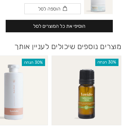
הוספה לסל
הוסיפי את כל המוצרים לסל
מוצרים נוספים שיכולים לעניין אותך
‫30% הנחה
‫30% הנחה