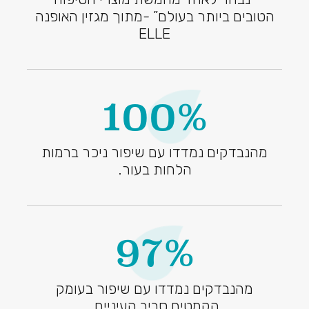
הטובים ביותר בעולם” -מתוך מגזין האופנה
ELLE
100%
מהנבדקים נמדדו עם שיפור ניכר ברמות
הלחות בעור.
97%
מהנבדקים נמדדו עם שיפור בעומק
הקמטים סביב העיניים.