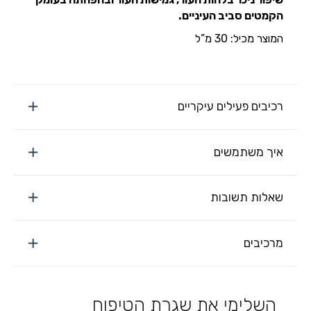
הקמטים סביב העיניים.
המוצר מכיל: 30 מ”ל
רכיבים פעילים עיקריים
איך משתמשים
שאלות תשובות
מרכיבים
השלימי את שגרת הטיפוח