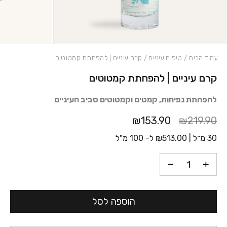
עמוד הבית
/
טיפוח עיניים
/ קרם עיניים | להפחתת קמטוטים
קרם עיניים | להפחתת קמטוטים
כמות קרם עיניים | להפחתת קמטוטים
להפחתת נפיחות, קמטים וקמטוטים סביב העיניים
₪153.90
₪219.90
30 מ״ל |
513.00
₪
ל- 100 מ"ל
הוספה לסל