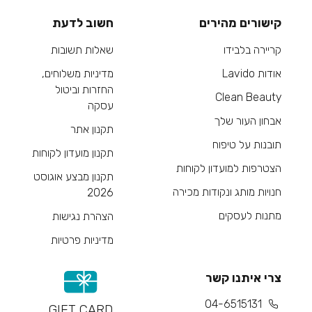
קישורים מהירים
חשוב לדעת
קריירה בלבידו
שאלות תשובות
אודות Lavido
מדיניות משלוחים,
החזרות וביטול
Clean Beauty
עסקה
אבחון העור שלך
תקנון אתר
תובנות על טיפוח
תקנון מועדון לקוחות
הצטרפות למועדון לקוחות
תקנון מבצע אוגוסט
חנויות מותג ונקודות מכירה
2026
מתנות לעסקים
הצהרת נגישות
מדיניות פרטיות
צרי איתנו קשר
04-6515131
GIFT CARD