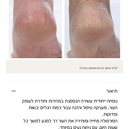
תיאור
נוסחה ייחודית עשירה הנספגת במהירות וחודרת לעומק
העור, מעניקה טיפול והזנה עבור כפות רגליים יבשות
וסדוקות.
הפורמולה מחייה ומותירה את העור רך למגע למשך כל
שעות היום, עם ניחוח נעים במיוחד.