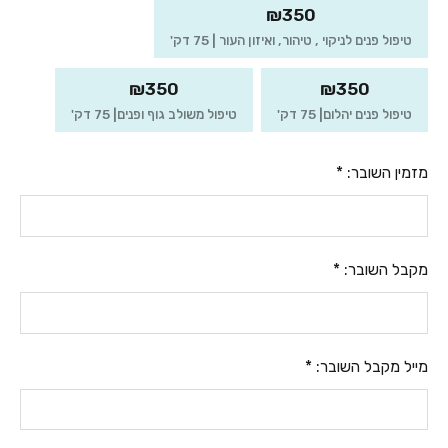
₪350
טיפול פנים לניקוי , טיהור, ואיזון העור | 75 דק'
₪350
₪350
טיפול פנים יהלום| 75 דק'
טיפול משולב גוף ופנים| 75 דק'
מזמין השובר:
*
מקבל השובר:
*
מייל מקבל השובר:
*