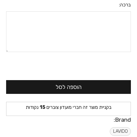
ברכה:
הוספה לסל
בקניית מוצר זה חברי מועדון צוברים
15
נקודות
Brand:
LAVIDO