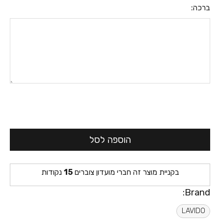
ברכה:
הוספה לסל
בקניית מוצר זה חברי מועדון צוברים
15
נקודות
Brand:
LAVIDO