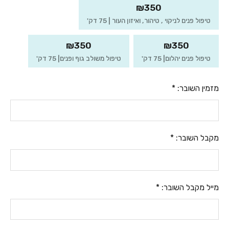
₪350
טיפול פנים לניקוי , טיהור, ואיזון העור | 75 דק'
₪350
₪350
טיפול פנים יהלום| 75 דק'
טיפול משולב גוף ופנים| 75 דק'
מזמין השובר:
*
מקבל השובר:
*
מייל מקבל השובר:
*