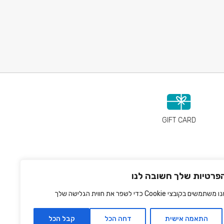
GIFT CARD
פרטיות שלך חשובה לנו
 משתמשים בקובצי Cookie כדי לשפר את חווית הגלישה שלך
התאמה אישית
דחה הכל
קבל הכל