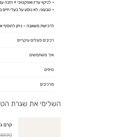
לניקוי עדין ואפקטיבי + הזנה 
טבעוני, לא נוסע על בעלי חיים ב
לרכישת משאבה – ניתן להוסיף א
רכיבים פעילים עיקריים
איך משתמשים
טיפים
מרכיבים
השלימי את שגרת הטי
קרם גוף 
89.90