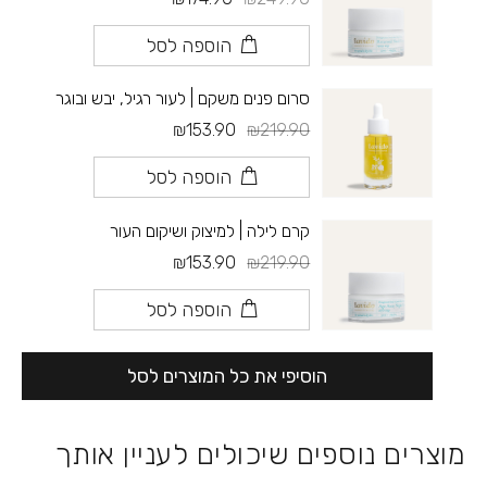
הוספה לסל
סרום פנים משקם | לעור רגיל, יבש ובוגר
₪153.90
₪219.90
הוספה לסל
קרם לילה | למיצוק ושיקום העור
₪153.90
₪219.90
הוספה לסל
הוסיפי את כל המוצרים לסל
מוצרים נוספים שיכולים לעניין אותך