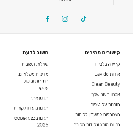
קישורים מהירים
חשוב לדעת
קריירה בלבידו
שאלות תשובות
אודות Lavido
מדיניות משלוחים,
החזרות וביטול
Clean Beauty
עסקה
אבחון העור שלך
תקנון אתר
תובנות על טיפוח
תקנון מועדון לקוחות
הצטרפות למועדון לקוחות
תקנון מבצע אוגוסט
חנויות מותג ונקודות מכירה
2026