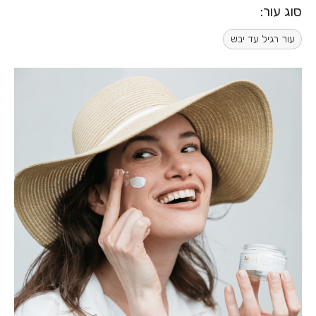
סוג עור:
עור רגיל עד יבש