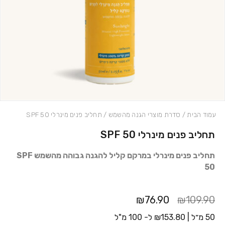
עמוד הבית
/
סדרת מוצרי הגנה מהשמש
/ תחליב פנים מינרלי SPF 50
תחליב פנים מינרלי SPF 50
כמות תחליב פנים מינרלי SPF 50
תחליב פנים מינרלי במרקם קליל להגנה גבוהה מהשמש SPF
50
₪76.90
₪109.90
50 מ״ל |
153.80
₪
ל- 100 מ"ל